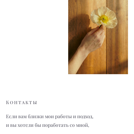
Контакты
Если вам близки мои работы и подход,
и вы хотели бы поработать со мной,