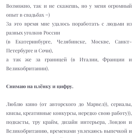
Возможно, так и не скажешь, но у меня огромный
опыт в свадьбах =)
За это время мне удалось поработать с людьми из
разных уголков России
(в Екатеринбурге, Челябинске, Москве, Санкт-
Петербурге и Сочи),
а так же за границей (в Италии, Франции и
Великобритании).
Снимаю на плёнку и цифру.
Люблю кино (от авторского до Марвел)), сериалы,
квизы, креативные конкурсы, нередко свою работу)),
подкасты, тру крайм, дизайн интерьера, Лондон и
Великобританию, временами увлекаюсь выпечкой и