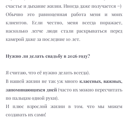
счастье и дыхание жизни. Иногда даже получается =)
Обычно это равноценная работа меня и моих
клиентов. Если честно, меня всегда поражает,
насколько легче люди стали раскрываться перед
камерой даже за последние 10 лет.
Нужно ли делать свадьбу в 2026 году?
Я считаю, что её нужно делать всегда).
классных, важных,
В нашей жизни не так уж много
запоминающихся дней
(часто их можно пересчитать
по пальцам одной руки).
И плюс взрослой жизни в том. что мы можем
создавать их сами!