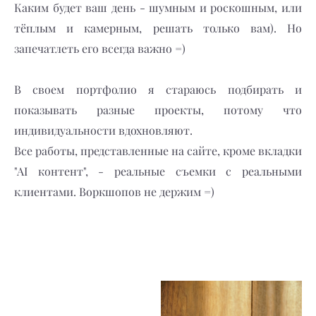
Каким будет ваш день - шумным и роскошным, или
тёплым и камерным, решать только вам). Но
запечатлеть его всегда важно =)
В своем портфолио я стараюсь подбирать и
показывать разные проекты, потому что
индивидуальности вдохновляют.
Все работы, представленные на сайте, кроме вкладки
"AI контент", - реальные съемки с реальными
клиентами. Воркшопов не держим =)