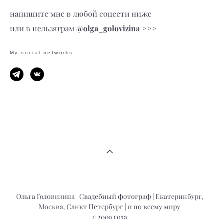
напишите мне в любой соцсети ниже
@olga_golovizina
или в нельзяграм
>>>
My social networks
Ольга Головизина | Свадебный фотограф | Екатеринбург,
Москва, Санкт Петербург | и по всему миру
с 2009 года