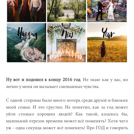
Ну вот и подошел к концу 2016 год
. Не знаю как у вас, но
лично у меня он вызывает смешанные чувства.
С одной стороны было много потерь среди друзей и близких
моей семьи. И это грустно. Не понятно, как за год может
уйти столько хороших людей? Как такой, казалось бы,
маленький отрезок времени может всё поменять? Хотя чего
уж - одна секунда может всё поменять! Про ГОД и говорить