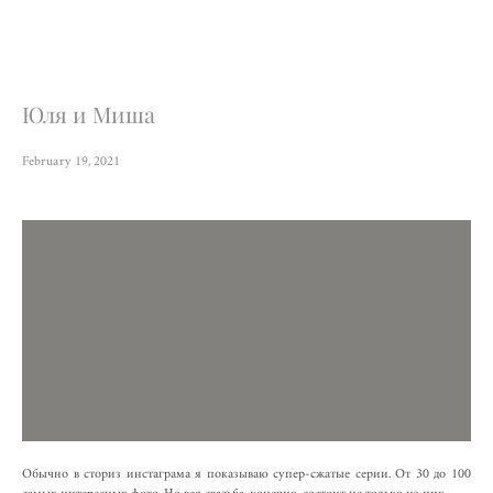
Юля и Миша
February 19, 2021
Обычно в сториз инстаграма я показываю супер-сжатые серии. От 30 до 100