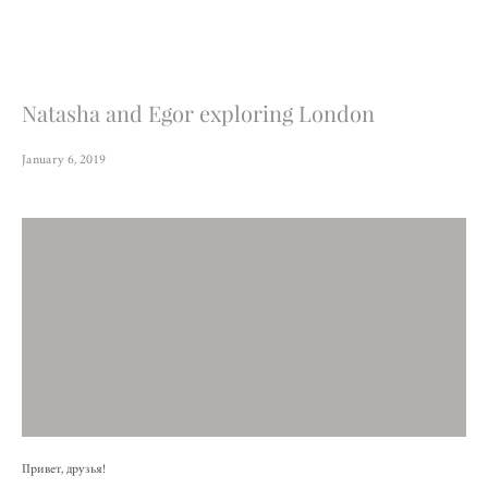
Natasha and Egor exploring London
January 6, 2019
Привет, друзья!